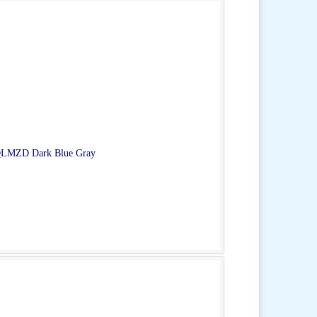
UQLMZD Dark Blue Gray