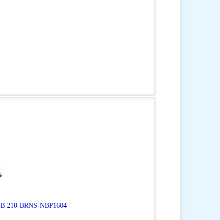
ro B 210-BRNS-NBP1604