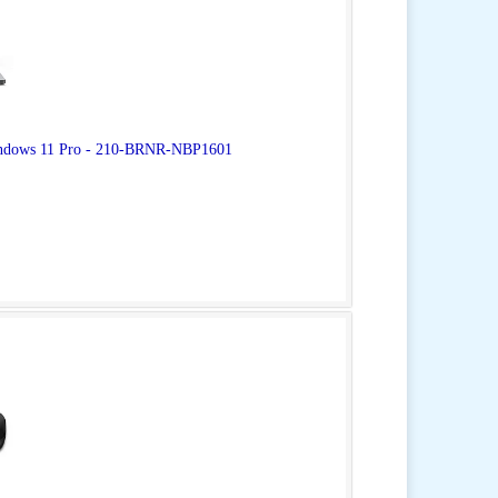
indows 11 Pro - 210-BRNR-NBP1601